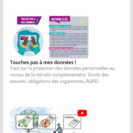
Touches pas à mes données !
Tout sur la protection des données personnelles au
niveau de la retraite complémentaire. Droits des
assurés, obligations des organismes, RGPD.