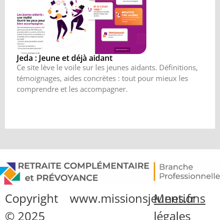
Jeda : Jeune et déjà aidant
Ce site lève le voile sur les jeunes aidants. Définitions,
témoignages, aides concrètes : tout pour mieux les
comprendre et les accompagner.
Copyright
www.missionsjeunes.fr
Mentions
© 2025
légales