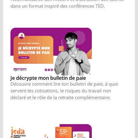
dans un format inspiré des conférences TED.
Je décrypte mon bulletin de paie
Découvre comment lire ton bulletin de paie, à quoi
servent tes cotisations, le risques du travail non
déclaré et le rôle de la retraite complémentaire.